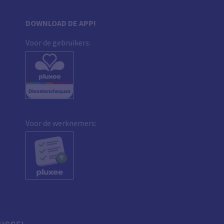
DOWNLOAD DE APP!
Voor de gebruikers:
Voor de werknemers: