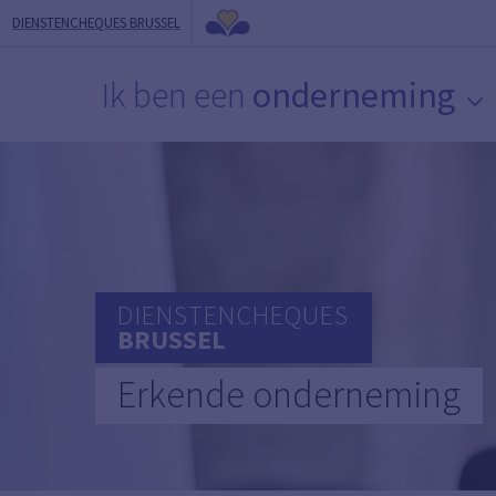
DIENSTENCHEQUES BRUSSEL
Ik ben een
onderneming
DIENSTENCHEQUES
BRUSSEL
Erkende onderneming