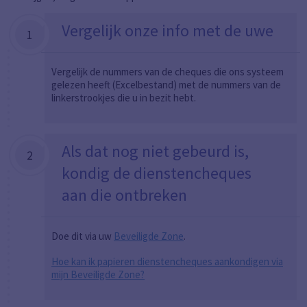
Vergelijk onze info met de uwe
1
Vergelijk de nummers van de cheques die ons systeem
gelezen heeft (Excelbestand) met de nummers van de
linkerstrookjes die u in bezit hebt.
Als dat nog niet gebeurd is,
2
kondig de dienstencheques
aan die ontbreken
Doe dit via uw
Beveiligde Zone
.
Hoe kan ik papieren dienstencheques aankondigen via
mijn Beveiligde Zone?