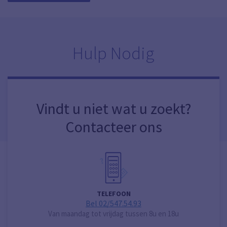
Hulp Nodig
Vindt u niet wat u zoekt?
Contacteer ons
TELEFOON
Bel 02/547.54.93
Van maandag tot vrijdag tussen 8u en 18u