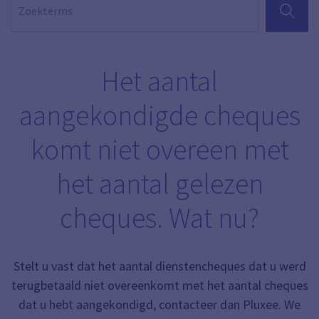
ZOEKEN
Het aantal
aangekondigde cheques
komt niet overeen met
het aantal gelezen
cheques. Wat nu?
Stelt u vast dat het aantal dienstencheques dat u werd
terugbetaald niet overeenkomt met het aantal cheques
dat u hebt aangekondigd, contacteer dan Pluxee. We