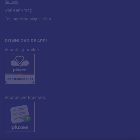
Nieuws
Stel een vraag
Een onderneming vinden
DOWNLOAD DE APP!
Voor de gebruikers:
Voor de werknemers: