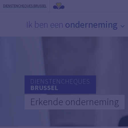
DIENSTENCHEQUES BRUSSEL
Ik ben een
onderneming
DIENSTENCHEQUES
BRUSSEL
Erkende onderneming