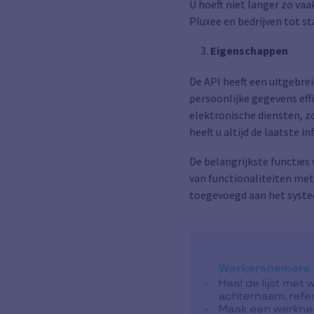
U hoeft niet langer zo vaa
Pluxee en bedrijven tot 
Eigenschappen
De API heeft een uitgebre
persoonlijke gegevens eff
elektronische diensten, z
heeft u altijd de laatste i
De belangrijkste functies 
van functionaliteiten met
toegevoegd aan het syste