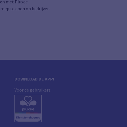
ken met Pluxee.
beroep te doen op bedrijven
DOWNLOAD DE APP!
Voor de gebruikers: