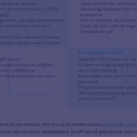
en u uit om contact met ons op te nemen via ons
online API-cont
 met één van onze medewerkers. De API wordt geprijsd op basis v