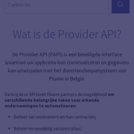
ZOEKEN
Wat is de Provider API?
De Provider API (PAPI) is een beveiligde interface
waarmee uw applicatie kan communiceren en gegevens
kan uitwisselen met het dienstenchequesysteem van
Pluxee in België.
Dankzij deze API biedt Pluxee partners de mogelijkheid
om
verschillende belangrijke taken voor erkende
ondernemingen te automatiseren
:
Beheer van werknemers en hun contracten;
Beheer en opvolging van prestaties;