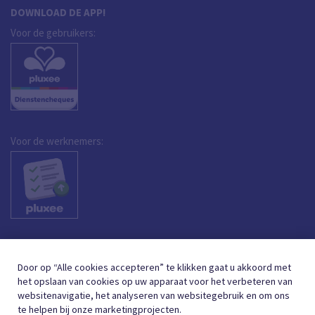
DOWNLOAD DE APP!
Voor de gebruikers:
Voor de werknemers:
Door op “Alle cookies accepteren” te klikken gaat u akkoord met
het opslaan van cookies op uw apparaat voor het verbeteren van
websitenavigatie, het analyseren van websitegebruik en om ons
te helpen bij onze marketingprojecten.