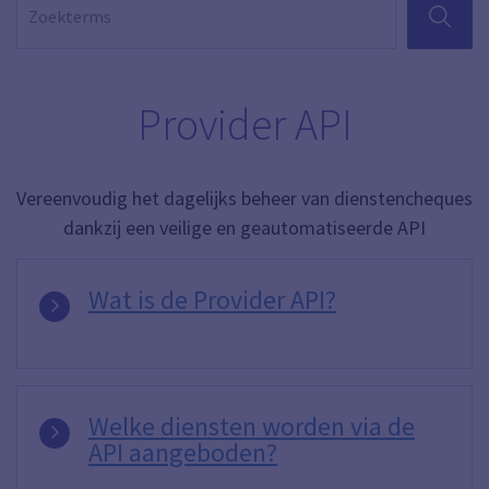
ZOEKEN
Provider API
Vereenvoudig het dagelijks beheer van dienstencheques
dankzij een veilige en geautomatiseerde API
Wat is de Provider API?
Welke diensten worden via de
API aangeboden?