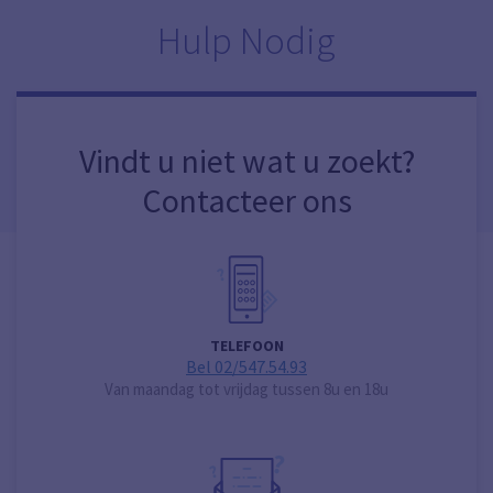
Hulp Nodig
Vindt u niet wat u zoekt?
Contacteer ons
TELEFOON
Bel 02/547.54.93
Van maandag tot vrijdag tussen 8u en 18u