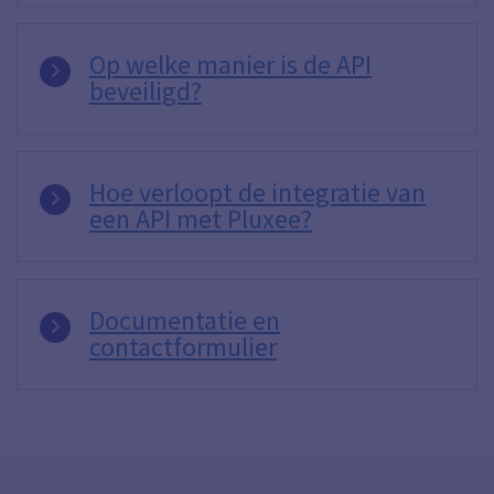
Op welke manier is de API
beveiligd?
Hoe verloopt de integratie van
een API met Pluxee?
Documentatie en
contactformulier