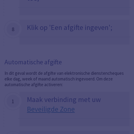
Klik op 'Een afgifte ingeven';
8
Automatische afgifte
In dit geval wordt de afgifte van elektronische dienstencheques
elke dag, week of maand automatisch ingevoerd. Om deze
automatische afgifte activeren:
Maak verbinding met uw
1
Beveiligde Zone