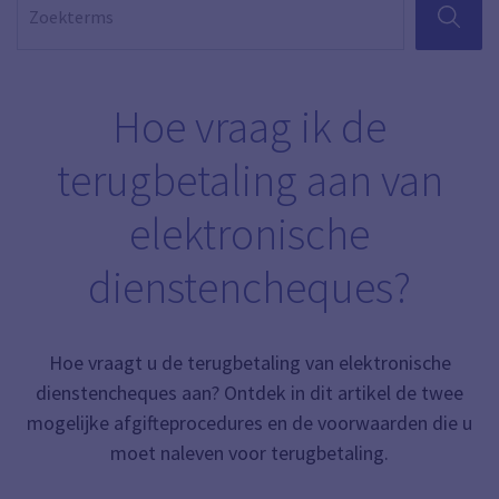
ZOEKEN
Hoe vraag ik de
terugbetaling aan van
elektronische
dienstencheques?
Hoe vraagt u de terugbetaling van elektronische
dienstencheques aan? Ontdek in dit artikel de twee
mogelijke afgifteprocedures en de voorwaarden die u
moet naleven voor terugbetaling.