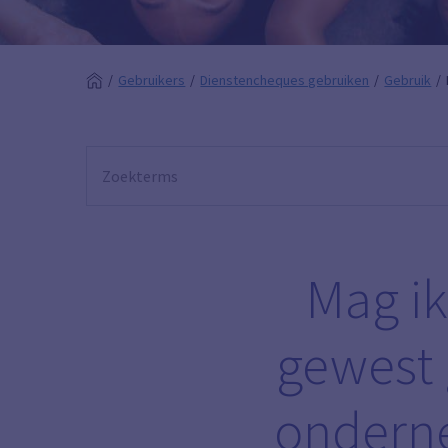
Gebruikers
Dienstencheques gebruiken
Gebruik
Mag ik
gewest 
onderne