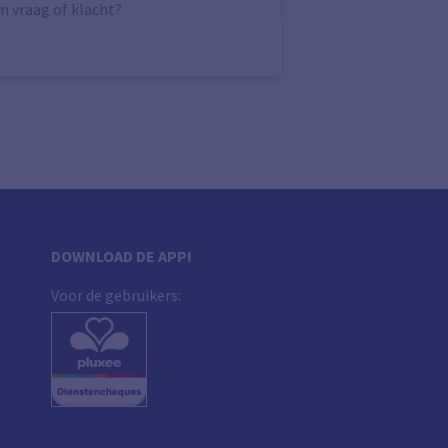
n vraag of klacht?
DOWNLOAD DE APP!
Voor de gebruikers: