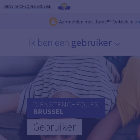
DIENSTENCHEQUES BRUSSEL
Aanmelden met itsme®? Ontdek in
on
Ik ben een
gebruiker
DIENSTENCHEQUES
BRUSSEL
Gebruiker