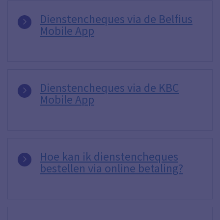
Dienstencheques via de Belfius
Mobile App
Dienstencheques via de KBC
Mobile App
Hoe kan ik dienstencheques
bestellen via online betaling?