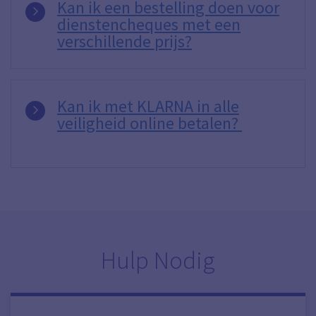
Kan ik een bestelling doen voor
dienstencheques met een
verschillende prijs?
Kan ik met KLARNA in alle
veiligheid online betalen?
Hulp Nodig