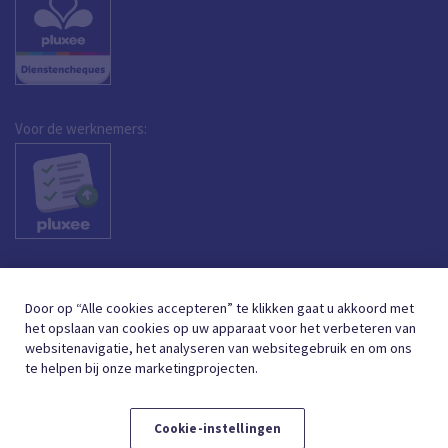
Voor de werknemers:
Door op “Alle cookies accepteren” te klikken gaat u akkoord met
het opslaan van cookies op uw apparaat voor het verbeteren van
websitenavigatie, het analyseren van websitegebruik en om ons
te helpen bij onze marketingprojecten.
Cookie-instellingen