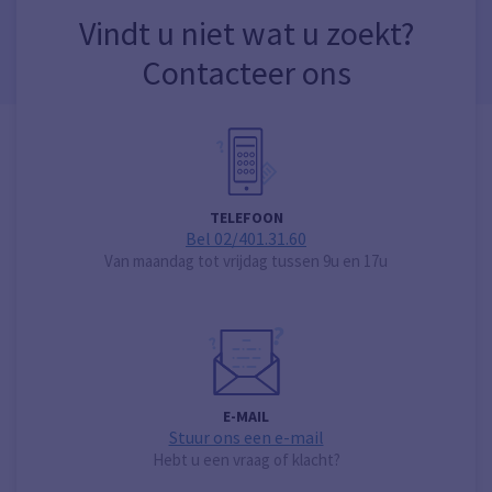
Vindt u niet wat u zoekt?
Contacteer ons
TELEFOON
Bel 02/401.31.60
Van maandag tot vrijdag tussen 9u en 17u
E-MAIL
Stuur ons een e-mail
Hebt u een vraag of klacht?