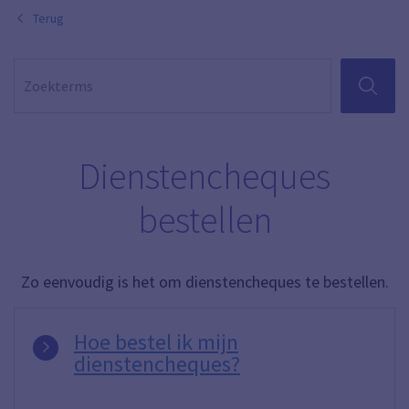
Terug
ZOEKEN
Dienstencheques
bestellen
Zo eenvoudig is het om dienstencheques te bestellen.
Hoe bestel ik mijn
dienstencheques?