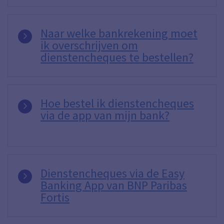
Naar welke bankrekening moet
ik overschrijven om
dienstencheques te bestellen?
Hoe bestel ik dienstencheques
via de app van mijn bank?
Dienstencheques via de Easy
Banking App van BNP Paribas
Fortis