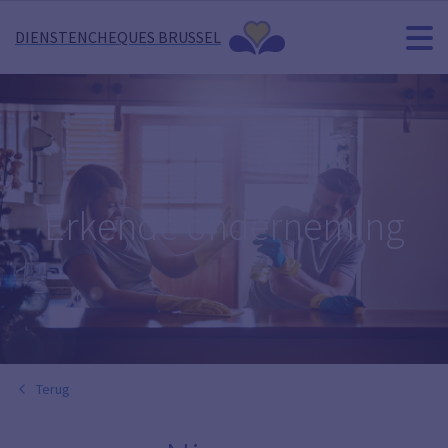
DIENSTENCHEQUES BRUSSEL
Erkende onderneming
Terug