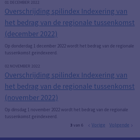
01 DECEMBER 2022
Overschrijding spilindex Indexering van
het bedrag van de regionale tussenkomst
(december 2022)
Op donderdag 1 december 2022 wordt het bedrag van de regionale
tussenkomst geïndexeerd.
02 NOVEMBER 2022
Overschrijding spilindex Indexering van
het bedrag van de regionale tussenkomst
(november 2022)
Op dinsdag 1 november 2022 wordt het bedrag van de regionale
tussenkomst geïndexeerd.
Vorige
Volgende
3
van 6