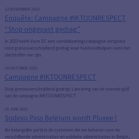
22 NOVEMBER 2023
Enquête: Campagne #IKTOONRESPECT
“Stop ongepast gedrag”
In 2023 heeft Vorm DC een sensibiliseringscampagne verspreid
rond grensoverschrijdend gedrag waar huishoudhulpen soms het
slachtoffer van zijn.
16 OKTOBER 2023
Campagne #IKTOONRESPECT
Stop grensoverschrijdend gedrag! Lancering van de tweede golf
van de campagne #IKTOONRESPECT
15 JUNI 2023
Sodexo Pass Belgium wordt Pluxee !
Als belangrijke partij in de systemen die we beheren voor de
verschillende administraties en publieke administraties in België,