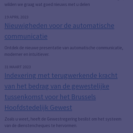
wilden we graag wat goed nieuws met u delen
19 APRIL 2023
Nieuwigheden voor de automatische
communicatie
Ontdek de nieuwe presentatie van automatische communicatie,
moderner en intuïtiever.
31 MAART 2023
Indexering met terugwerkende kracht
van het bedrag van de gewestelijke
tussenkomst voor het Brussels
Hoofdstedelijk Gewest
Zoals u weet, heeft de Gewestregering beslist om het systeem
van de dienstencheques te hervormen.