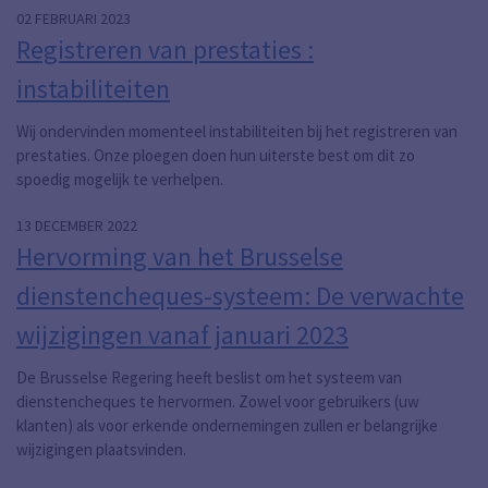
02 FEBRUARI 2023
Registreren van prestaties :
instabiliteiten
Wij ondervinden momenteel instabiliteiten bij het registreren van
prestaties. Onze ploegen doen hun uiterste best om dit zo
spoedig mogelijk te verhelpen.
13 DECEMBER 2022
Hervorming van het Brusselse
dienstencheques-systeem: De verwachte
wijzigingen vanaf januari 2023
De Brusselse Regering heeft beslist om het systeem van
dienstencheques te hervormen. Zowel voor gebruikers (uw
klanten) als voor erkende ondernemingen zullen er belangrijke
wijzigingen plaatsvinden.