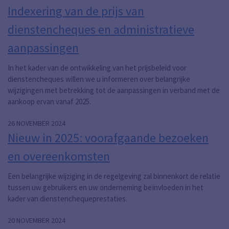
Indexering van de prijs van
dienstencheques en administratieve
aanpassingen
In het kader van de ontwikkeling van het prijsbeleid voor
dienstencheques willen we u informeren over belangrijke
wijzigingen met betrekking tot de aanpassingen in verband met de
aankoop ervan vanaf 2025.
26 NOVEMBER 2024
Nieuw in 2025: voorafgaande bezoeken
en overeenkomsten
Een belangrijke wijziging in de regelgeving zal binnenkort de relatie
tussen uw gebruikers en uw onderneming beïnvloeden in het
kader van dienstenchequeprestaties.
20 NOVEMBER 2024