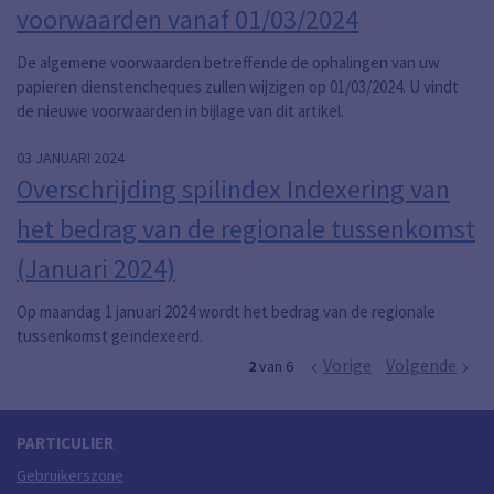
voorwaarden vanaf 01/03/2024
De algemene voorwaarden betreffende de ophalingen van uw
papieren dienstencheques zullen wijzigen op 01/03/2024. U vindt
de nieuwe voorwaarden in bijlage van dit artikel.
03 JANUARI 2024
Overschrijding spilindex Indexering van
het bedrag van de regionale tussenkomst
(Januari 2024)
Op maandag 1 januari 2024 wordt het bedrag van de regionale
tussenkomst geïndexeerd.
Vorige
Volgende
2
van 6
PARTICULIER
Gebruikerszone