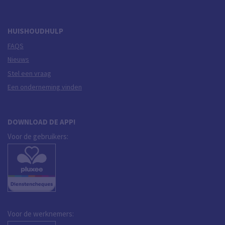
HUISHOUDHULP
FAQS
Nieuws
Stel een vraag
Een onderneming vinden
DOWNLOAD DE APP!
Voor de gebruikers:
Voor de werknemers: