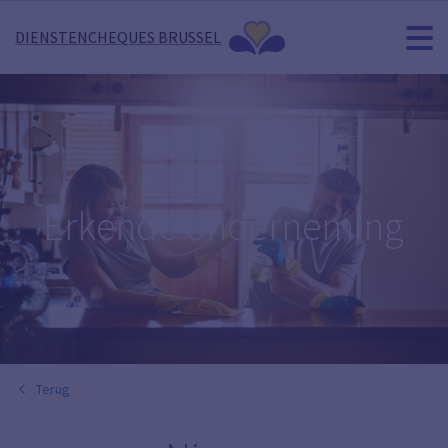
DIENSTENCHEQUES BRUSSEL
Erkende onderneming
Terug