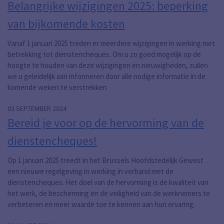
Belangrijke wijzigingen 2025: beperking
van bijkomende kosten
Vanaf 1 januari 2025 treden er meerdere wijzigingen in werking met
betrekking tot dienstencheques. Om u zo goed mogelijk op de
hoogte te houden van deze wijzigingen en nieuwigheden, zullen
we u geleidelijk aan informeren door alle nodige informatie in de
komende weken te verstrekken
03 SEPTEMBER 2024
Bereid je voor op de hervorming van de
dienstencheques!
Op 1 januari 2025 treedt in het Brussels Hoofdstedelijk Gewest
een nieuwe regelgeving in werking in verband met de
dienstencheques. Het doel van de hervorming is de kwaliteit van
het werk, de bescherming en de veiligheid van de werknemers te
verbeteren en meer waarde toe te kennen aan hun ervaring.